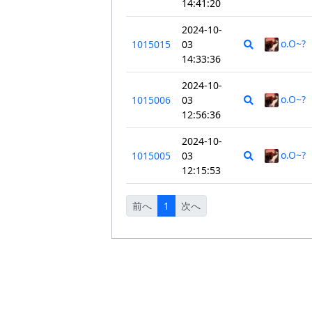
14:41:20
2024-10-
o.O~?
1015015
03
14:33:36
2024-10-
o.O~?
1015006
03
12:56:36
2024-10-
o.O~?
1015005
03
12:15:53
前へ
1
次へ