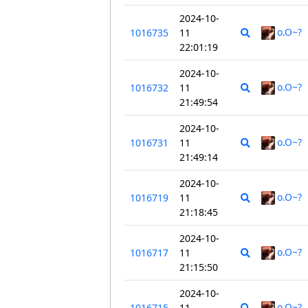
2024-10-
o.O~?
1016735
11
22:01:19
2024-10-
o.O~?
1016732
11
21:49:54
2024-10-
o.O~?
1016731
11
21:49:14
2024-10-
o.O~?
1016719
11
21:18:45
2024-10-
o.O~?
1016717
11
21:15:50
2024-10-
o.O~?
1016715
11