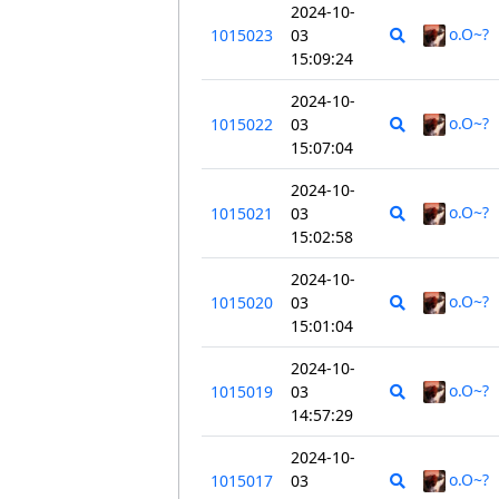
2024-10-
o.O~?
1015023
03
15:09:24
2024-10-
o.O~?
1015022
03
15:07:04
2024-10-
o.O~?
1015021
03
15:02:58
2024-10-
o.O~?
1015020
03
15:01:04
2024-10-
o.O~?
1015019
03
14:57:29
2024-10-
o.O~?
1015017
03