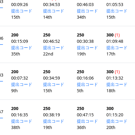
43
00:09:26
00:34:53
00:46:03
01:05:53
ー
提出コード
提出コード
提出コード
提出コード
15th
14th
34th
15th
200
250
250
300
(1)
06
00:15:09
00:46:52
00:30:38
01:09:48
ー
提出コード
提出コード
提出コード
提出コード
35th
22nd
19th
17th
200
250
250
300
(1)
33
00:07:32
00:34:59
00:16:06
01:13:32
ー
提出コード
提出コード
提出コード
提出コード
9th
15th
5th
18th
200
250
250
300
57
00:16:35
00:38:19
00:47:15
01:15:20
ー
提出コード
提出コード
提出コード
提出コード
38th
19th
36th
20th