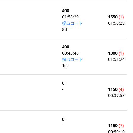
400
01:58:29
1550
(1)
提出コード
01:58:29
8th
400
00:43:48
1300
(1)
提出コード
01:51:24
1st
0
-
1150
(4)
00:37:58
0
-
1150
(7)
00:50:10