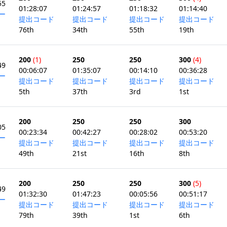
55
01:28:07
01:24:57
01:18:32
01:14:40
ー
提出コード
提出コード
提出コード
提出コード
76th
34th
55th
19th
200
(1)
250
250
300
(4)
49
00:06:07
01:35:07
00:14:10
00:36:28
ー
提出コード
提出コード
提出コード
提出コード
5th
37th
3rd
1st
200
250
250
300
05
00:23:34
00:42:27
00:28:02
00:53:20
ー
提出コード
提出コード
提出コード
提出コード
49th
21st
16th
8th
200
250
250
300
(5)
49
01:32:30
01:47:23
00:05:56
00:51:17
ー
提出コード
提出コード
提出コード
提出コード
79th
39th
1st
6th