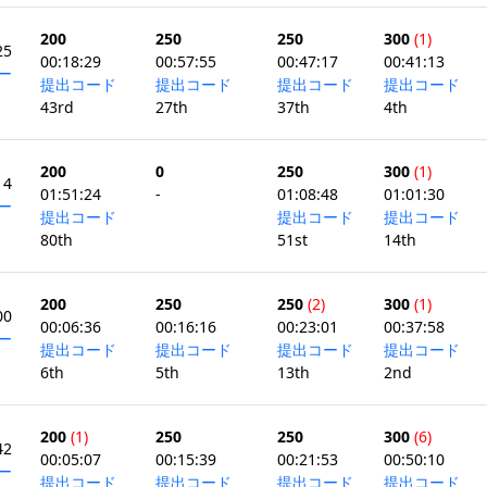
200
250
250
300
(1)
25
00:18:29
00:57:55
00:47:17
00:41:13
ー
提出コード
提出コード
提出コード
提出コード
43rd
27th
37th
4th
200
0
250
300
(1)
14
01:51:24
-
01:08:48
01:01:30
ー
提出コード
提出コード
提出コード
80th
51st
14th
200
250
250
(2)
300
(1)
00
00:06:36
00:16:16
00:23:01
00:37:58
ー
提出コード
提出コード
提出コード
提出コード
6th
5th
13th
2nd
200
(1)
250
250
300
(6)
42
00:05:07
00:15:39
00:21:53
00:50:10
ー
提出コード
提出コード
提出コード
提出コード