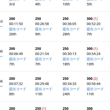
3rd
4th
10th
5th
200
250
250
300
(1)
53
00:11:50
00:26:58
00:36:05
00:52:20
ー
提出コード
提出コード
提出コード
提出コード
26th
9th
28th
7th
200
250
250
300
(1)
40
00:06:49
00:21:54
00:30:13
00:54:24
ー
提出コード
提出コード
提出コード
提出コード
7th
7th
18th
10th
200
250
250
300
(2)
36
00:07:32
00:29:48
00:34:33
00:56:44
ー
提出コード
提出コード
提出コード
提出コード
8th
11th
24th
11th
200
250
(1)
250
300