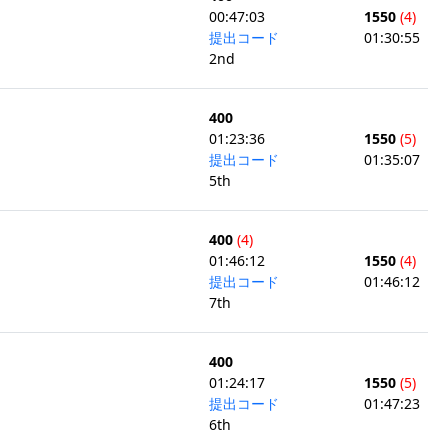
00:47:03
1550
(4)
提出コード
01:30:55
2nd
400
01:23:36
1550
(5)
提出コード
01:35:07
5th
400
(4)
01:46:12
1550
(4)
提出コード
01:46:12
7th
400
01:24:17
1550
(5)
提出コード
01:47:23
6th