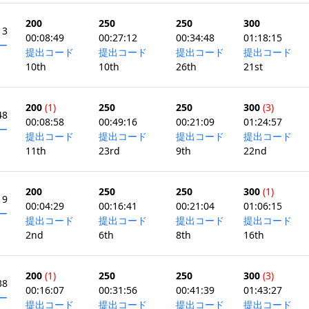
200
250
250
300
13
00:08:49
00:27:12
00:34:48
01:18:15
ー
提出コード
提出コード
提出コード
提出コード
10th
10th
26th
21st
200
(1)
250
250
300
(3)
48
00:08:58
00:49:16
00:21:09
01:24:57
ー
提出コード
提出コード
提出コード
提出コード
11th
23rd
9th
22nd
200
250
250
300
(1)
19
00:04:29
00:16:41
00:21:04
01:06:15
ー
提出コード
提出コード
提出コード
提出コード
2nd
6th
8th
16th
200
(1)
250
250
300
(3)
38
00:16:07
00:31:56
00:41:39
01:43:27
ー
提出コード
提出コード
提出コード
提出コード