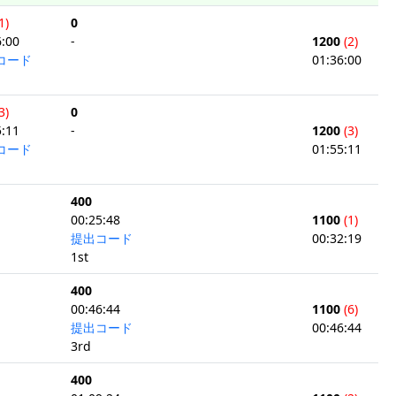
1)
0
6:00
-
1200
(2)
コード
01:36:00
3)
0
5:11
-
1200
(3)
コード
01:55:11
400
00:25:48
1100
(1)
提出コード
00:32:19
1st
400
00:46:44
1100
(6)
提出コード
00:46:44
3rd
400