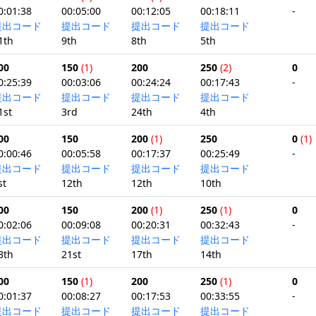
0:01:38
00:05:00
00:12:05
00:18:11
-
提出コード
提出コード
提出コード
提出コード
1th
9th
8th
5th
00
150
(1)
200
250
(2)
0
0:25:39
00:03:06
00:24:24
00:17:43
-
提出コード
提出コード
提出コード
提出コード
1st
3rd
24th
4th
00
150
200
(1)
250
0
(1)
0:00:46
00:05:58
00:17:37
00:25:49
-
提出コード
提出コード
提出コード
提出コード
st
12th
12th
10th
00
150
200
(1)
250
(1)
0
0:02:06
00:09:08
00:20:31
00:32:43
-
提出コード
提出コード
提出コード
提出コード
3th
21st
17th
14th
00
150
(1)
200
250
(1)
0
0:01:37
00:08:27
00:17:53
00:33:55
-
提出コード
提出コード
提出コード
提出コード