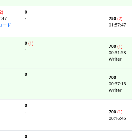
2)
0
7:47
-
750
(2)
コード
01:57:47
0
(1)
700
(1)
-
00:31:53
Writer
0
700
-
00:37:13
Writer
0
-
700
(1)
00:16:45
0