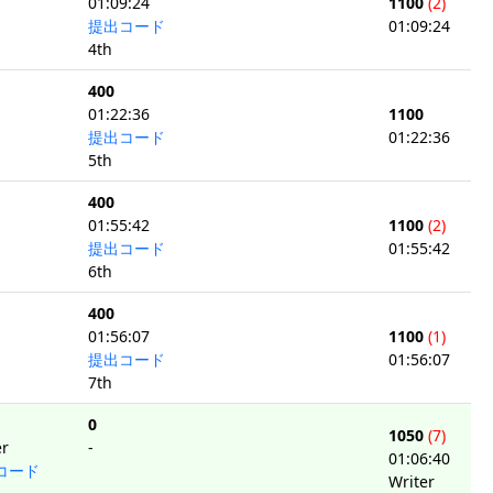
01:09:24
1100
(2)
提出コード
01:09:24
4th
400
01:22:36
1100
提出コード
01:22:36
5th
400
01:55:42
1100
(2)
提出コード
01:55:42
6th
400
01:56:07
1100
(1)
提出コード
01:56:07
7th
0
1050
(7)
er
-
01:06:40
コード
Writer