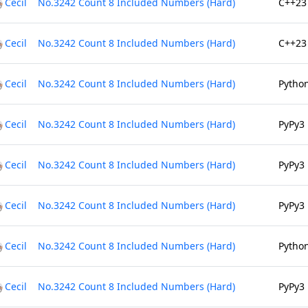
Cecil
No.3242 Count 8 Included Numbers (Hard)
C++23
Cecil
No.3242 Count 8 Included Numbers (Hard)
C++23
Cecil
No.3242 Count 8 Included Numbers (Hard)
Pytho
Cecil
No.3242 Count 8 Included Numbers (Hard)
PyPy3
Cecil
No.3242 Count 8 Included Numbers (Hard)
PyPy3
Cecil
No.3242 Count 8 Included Numbers (Hard)
PyPy3
Cecil
No.3242 Count 8 Included Numbers (Hard)
Pytho
Cecil
No.3242 Count 8 Included Numbers (Hard)
PyPy3