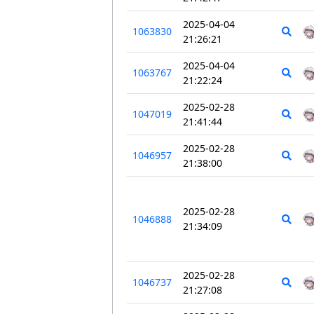
2025-04-04
1063830
21:26:21
2025-04-04
1063767
21:22:24
2025-02-28
1047019
21:41:44
2025-02-28
1046957
21:38:00
2025-02-28
1046888
21:34:09
2025-02-28
1046737
21:27:08