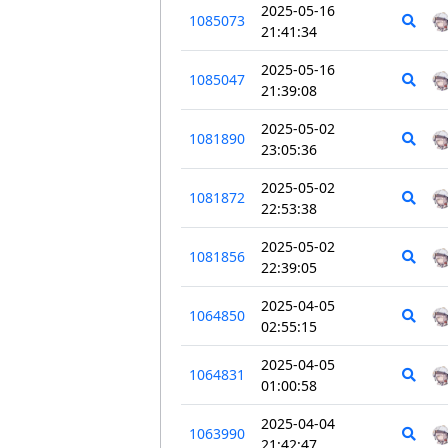
2025-05-16
1085073
21:41:34
2025-05-16
1085047
21:39:08
2025-05-02
1081890
23:05:36
2025-05-02
1081872
22:53:38
2025-05-02
1081856
22:39:05
2025-04-05
1064850
02:55:15
2025-04-05
1064831
01:00:58
2025-04-04
1063990
21:42:47