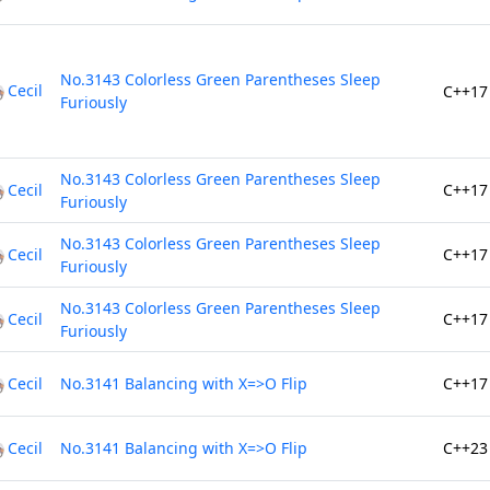
No.3143 Colorless Green Parentheses Sleep
Cecil
C++17
Furiously
No.3143 Colorless Green Parentheses Sleep
Cecil
C++17
Furiously
No.3143 Colorless Green Parentheses Sleep
Cecil
C++17
Furiously
No.3143 Colorless Green Parentheses Sleep
Cecil
C++17
Furiously
Cecil
No.3141 Balancing with X=>O Flip
C++17
Cecil
No.3141 Balancing with X=>O Flip
C++23