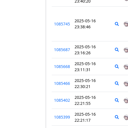
23:40:20
2025-05-16
1085745
23:38:46
2025-05-16
1085687
23:16:26
2025-05-16
1085668
23:11:31
2025-05-16
1085466
22:30:21
2025-05-16
1085402
22:21:55
2025-05-16
1085399
22:21:17