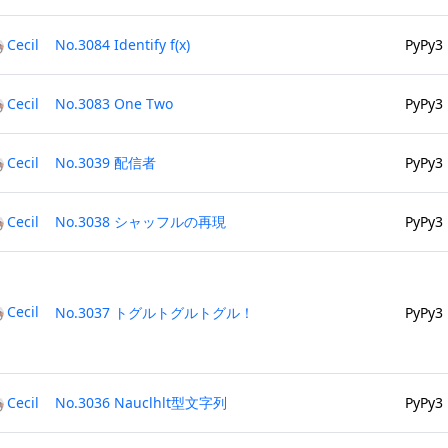
Cecil
No.3084 Identify f(x)
PyPy3
Cecil
No.3083 One Two
PyPy3
Cecil
No.3039 配信者
PyPy3
Cecil
No.3038 シャッフルの再現
PyPy3
Cecil
No.3037 トグルトグルトグル！
PyPy3
Cecil
No.3036 Nauclhlt型文字列
PyPy3