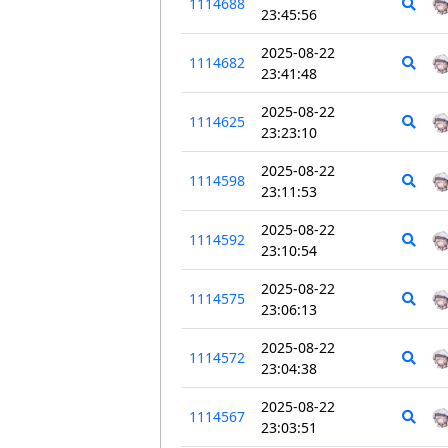
1114688
23:45:56
2025-08-22
1114682
23:41:48
2025-08-22
1114625
23:23:10
2025-08-22
1114598
23:11:53
2025-08-22
1114592
23:10:54
2025-08-22
1114575
23:06:13
2025-08-22
1114572
23:04:38
2025-08-22
1114567
23:03:51