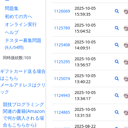
ー
問題集
2025-10-05
1126069
15:59:35
初めての方へ
オンライン実行
2025-10-05
1125789
15:04:52
ヘルプ
テスター募集問題
2025-10-05
1125408
(9人/54問)
14:09:51
同時接続数:103
2025-10-05
1125295
13:56:57
ギフトカード送る場合
2025-10-05
はこちら
1125074
13:40:22
メールアドレスはクリ
ック
2025-10-05
1124943
13:34:17
競技プログラミング
2025-10-05
関連の書籍(Amazon
1124865
13:31:53
で何か購入される場
合もこちらから)
2025-08-22