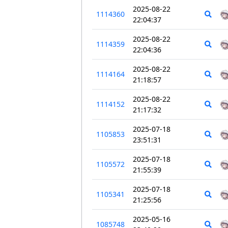
2025-08-22
1114360
22:04:37
2025-08-22
1114359
22:04:36
2025-08-22
1114164
21:18:57
2025-08-22
1114152
21:17:32
2025-07-18
1105853
23:51:31
2025-07-18
1105572
21:55:39
2025-07-18
1105341
21:25:56
2025-05-16
1085748