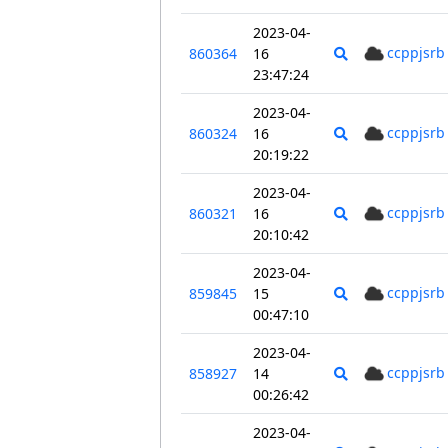
2023-04-
ccppjsrb
860364
16
23:47:24
2023-04-
ccppjsrb
860324
16
20:19:22
2023-04-
ccppjsrb
860321
16
20:10:42
2023-04-
ccppjsrb
859845
15
00:47:10
2023-04-
ccppjsrb
858927
14
00:26:42
2023-04-