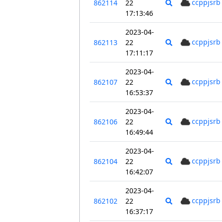
ccppjsrb
862114
22
17:13:46
2023-04-
ccppjsrb
862113
22
17:11:17
2023-04-
ccppjsrb
862107
22
16:53:37
2023-04-
ccppjsrb
862106
22
16:49:44
2023-04-
ccppjsrb
862104
22
16:42:07
2023-04-
ccppjsrb
862102
22
16:37:17