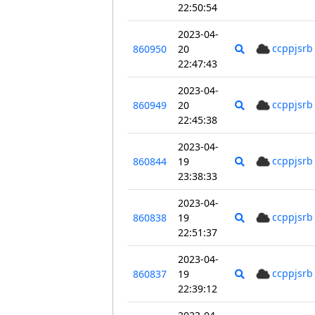
22:50:54
2023-04-
ccppjsrb
860950
20
22:47:43
2023-04-
ccppjsrb
860949
20
22:45:38
2023-04-
ccppjsrb
860844
19
23:38:33
2023-04-
ccppjsrb
860838
19
22:51:37
2023-04-
ccppjsrb
860837
19
22:39:12