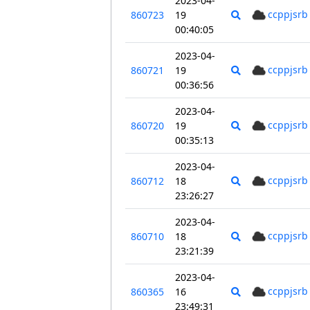
2023-04-
ccppjsrb
860723
19
00:40:05
2023-04-
ccppjsrb
860721
19
00:36:56
2023-04-
ccppjsrb
860720
19
00:35:13
2023-04-
ccppjsrb
860712
18
23:26:27
2023-04-
ccppjsrb
860710
18
23:21:39
2023-04-
ccppjsrb
860365
16
23:49:31