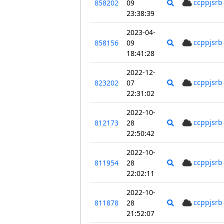
ccppjsrb
858202
09
23:38:39
2023-04-
ccppjsrb
858156
09
18:41:28
2022-12-
ccppjsrb
823202
07
22:31:02
2022-10-
ccppjsrb
812173
28
22:50:42
2022-10-
ccppjsrb
811954
28
22:02:11
2022-10-
ccppjsrb
811878
28
21:52:07