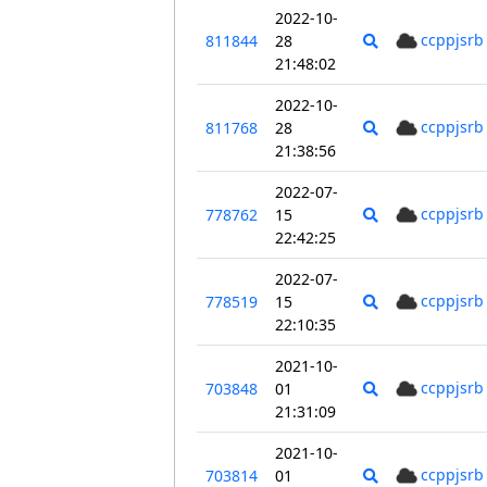
2022-10-
ccppjsrb
811844
28
21:48:02
2022-10-
ccppjsrb
811768
28
21:38:56
2022-07-
ccppjsrb
778762
15
22:42:25
2022-07-
ccppjsrb
778519
15
22:10:35
2021-10-
ccppjsrb
703848
01
21:31:09
2021-10-
ccppjsrb
703814
01