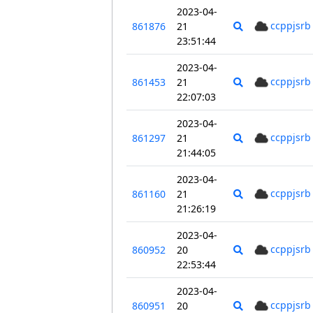
2023-04-
ccppjsrb
861876
21
23:51:44
2023-04-
ccppjsrb
861453
21
22:07:03
2023-04-
ccppjsrb
861297
21
21:44:05
2023-04-
ccppjsrb
861160
21
21:26:19
2023-04-
ccppjsrb
860952
20
22:53:44
2023-04-
ccppjsrb
860951
20