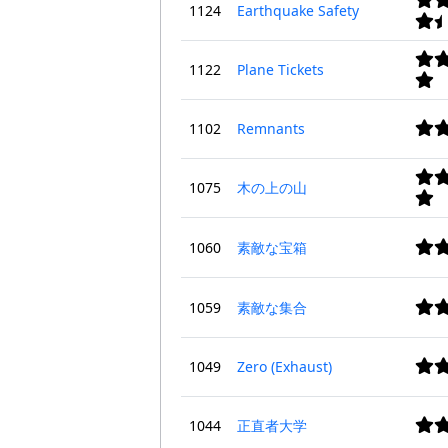
1124
Earthquake Safety
1122
Plane Tickets
1102
Remnants
1075
木の上の山
1060
素敵な宝箱
1059
素敵な集合
1049
Zero (Exhaust)
1044
正直者大学