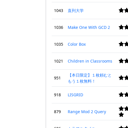
1043
直列大学
1036
Make One With GCD 2
1035
Color Box
1021
Children in Classrooms
【本日限定】１枚頼むと
951
もう１枚無料！
918
LISGRID
879
Range Mod 2 Query